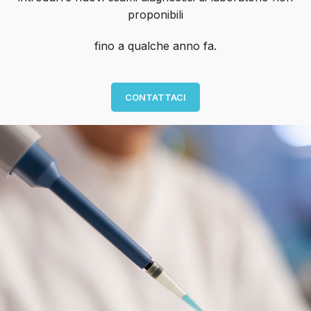
proponibili
fino a qualche anno fa.
CONTATTACI