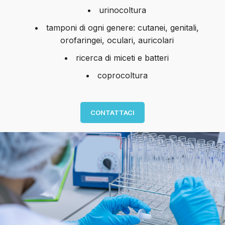
urinocoltura
tamponi di ogni genere: cutanei, genitali,
orofaringei, oculari, auricolari
ricerca di miceti e batteri
coprocoltura
CONTATTACI