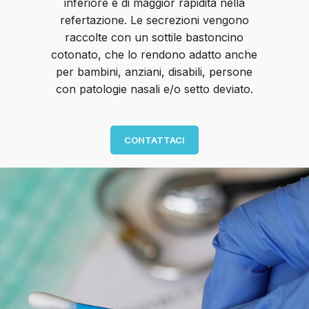
inferiore e di maggior rapidità nella
refertazione. Le secrezioni vengono
raccolte con un sottile bastoncino
cotonato, che lo rendono adatto anche
per bambini, anziani, disabili, persone
con patologie nasali e/o setto deviato.
CONTATTACI