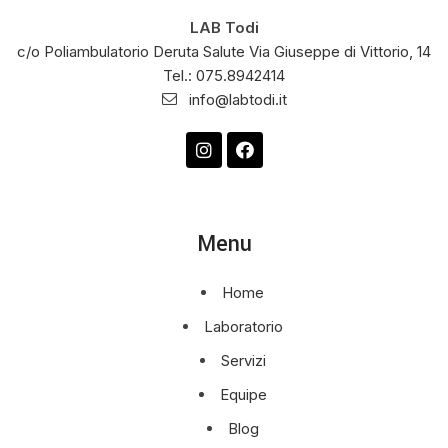
LAB Todi
c/o Poliambulatorio Deruta Salute Via Giuseppe di Vittorio, 14
Tel.: 075.8942414
info@labtodi.it
Menu
Home
Laboratorio
Servizi
Equipe
Blog