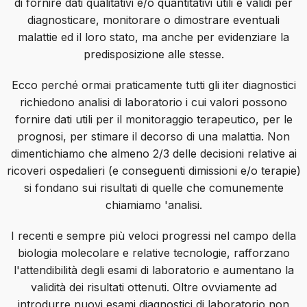
di fornire dati qualitativi e/o quantitativi utili e validi per
diagnosticare, monitorare o dimostrare eventuali
malattie ed il loro stato, ma anche per evidenziare la
predisposizione alle stesse.
Ecco perché ormai praticamente tutti gli iter diagnostici
richiedono analisi di laboratorio i cui valori possono
fornire dati utili per il monitoraggio terapeutico, per le
prognosi, per stimare il decorso di una malattia. Non
dimentichiamo che almeno 2/3 delle decisioni relative ai
ricoveri ospedalieri (e conseguenti dimissioni e/o terapie)
si fondano sui risultati di quelle che comunemente
chiamiamo 'analisi.
I recenti e sempre più veloci progressi nel campo della
biologia molecolare e relative tecnologie, rafforzano
l'attendibilità degli esami di laboratorio e aumentano la
validità dei risultati ottenuti. Oltre ovviamente ad
introdurre nuovi esami diagnostici di laboratorio non