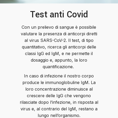
Test anti Covid
Con un prelievo di sangue è possibile
valutare la presenza di anticorpi diretti
al virus SARS-CoV-2. Il test, di tipo
quantitativo, ricerca gli anticorpi delle
classi IgG ed IgM, e ne permette il
dosaggio e, appunto, la loro
quantificazione.
In caso di infezione il nostro corpo
produce le immunoglobuline IgM. La
loro concentrazione diminuisce al
crescere delle IgG che vengono
rilasciate dopo l’infezione, in risposta al
virus e, al contrario del IgM, restano a
lungo nell’organismo.