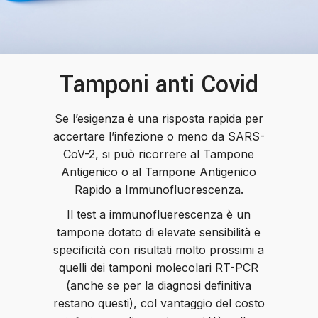
Tamponi anti Covid
Se l’esigenza è una risposta rapida per
accertare l’infezione o meno da SARS-
CoV-2, si può ricorrere al Tampone
Antigenico o al Tampone Antigenico
Rapido a Immunofluorescenza.
Il test a immunofluerescenza è un
tampone dotato di elevate sensibilità e
specificità con risultati molto prossimi a
quelli dei tamponi molecolari RT-PCR
(anche se per la diagnosi definitiva
restano questi), col vantaggio del costo