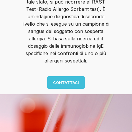
tale stato, si può ricorrere al RAST
Test (Radio Allergo Sorbent test). È
un’indagine diagnostica di secondo
livello che si esegue su un campione di
sangue del soggetto con sospetta
allergia. Si basa sulla ricerca ed il
dosaggio delle immunoglobine IgE
specifiche nei confronti di uno o più
allergeni sospettati.
CONTATTACI