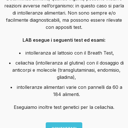
reazioni avverse nell’organismo: in questo caso si parla
di intolleranze alimentari. Non sono sempre e/o
facilmente diagnosticabili, ma possono essere rilevate
con appositi test.
LAB esegue i seguenti test ed esami:
intolleranza al lattosio con il Breath Test,
celiachia (intolleranza al glutine) con il dosaggio di
anticorpi e molecole (transglutaminasi, endomisio,
gliadina),
intolleranze alimentari varie con pannelli da 60 a
184 alimenti.
Eseguiamo inoltre test genetici per la celiachia.