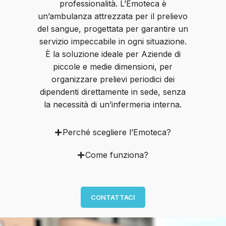
professionalità. L’Emoteca è
un’ambulanza attrezzata per il prelievo
del sangue, progettata per garantire un
servizio impeccabile in ogni situazione.
È la soluzione ideale per
Aziende di
piccole e medie dimensioni, per
organizzare prelievi periodici dei
dipendenti direttamente in sede, senza
la necessità di un’infermeria interna.
Perché scegliere l’Emoteca?
Come funziona?
CONTATTACI