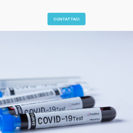
CONTATTACI