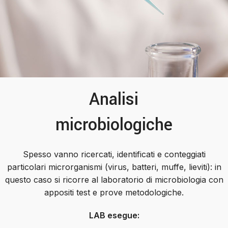
Analisi
microbiologiche
Spesso vanno ricercati, identificati e conteggiati
particolari microrganismi (virus, batteri, muffe, lieviti): in
questo caso si ricorre al laboratorio di microbiologia con
appositi test e prove metodologiche.
LAB esegue: