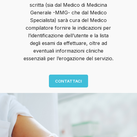
scritta (sia dal Medico di Medicina
Generale -MMG- che dal Medico
Specialista) sarà cura del Medico
compilatore fornire le indicazioni per
l’identificazione dell’utente e la lista
degli esami da effettuare, oltre ad
eventuali informazioni cliniche
essenziali per l’erogazione del servizio.
CONTATTACI