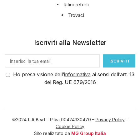
Ritiro referti
Trovaci
Iscriviti alla Newsletter
Ho presa visione dell’
informativa
ai sensi dell’art. 13
del Reg. UE 679/2016
©2024
L.A.B srl
– P.Iva 00424330470 –
Privacy Policy
–
Cookie Policy
Sito realizzato da
MG Group Italia