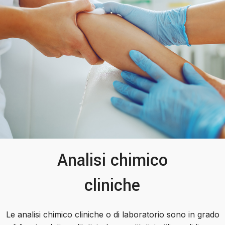
Analisi chimico
cliniche
Le analisi chimico cliniche o di laboratorio sono in grado