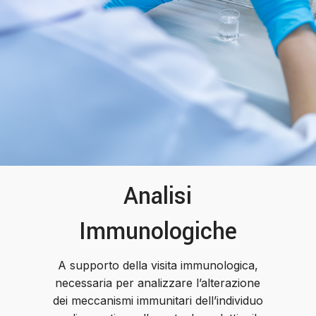
Analisi
Immunologiche
A supporto della visita immunologica,
necessaria per analizzare l’alterazione
dei meccanismi immunitari dell’individuo