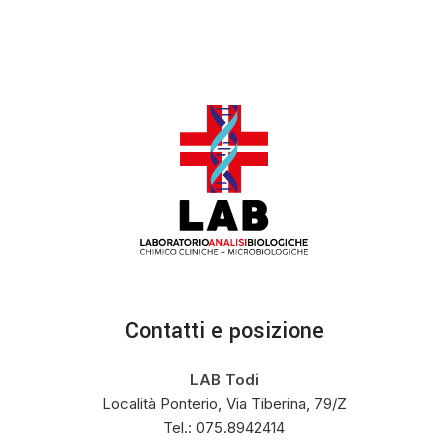
Contatti e posizione
LAB Todi
Località Ponterio, Via Tiberina, 79/Z
Tel.: 075.8942414