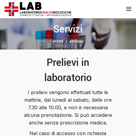
Servizi
HOME
SERVIZI
Prelievi in
laboratorio
I prelievi vengono effettuati tutte le
mattine, dal lunedì al sabato, dalle ore
7.30 alle 10.00, e non è necessaria
alcuna prenotazione. Si può accedere
anche senza prescrizione medica.
Nel caso di accesso con richiesta