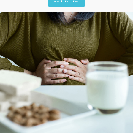
CONTATTACI