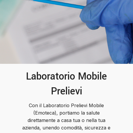
Laboratorio Mobile
Prelievi
Con il Laboratorio Prelievi Mobile
(Emoteca), portiamo la salute
direttamente a casa tua o nella tua
azienda, unendo comodità, sicurezza e