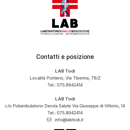
Contatti e posizione
LAB Todi
Località Ponterio, Via Tiberina, 79/Z
Tel.: 075.8942414
LAB Todi
c/o Poliambulatorio Deruta Salute Via Giuseppe di Vittorio, 14
Tel.: 075.8942414
info@labtodi.it